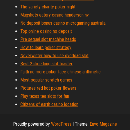
The variety charity poker night
Mugshots eatery casino henderson nv
No deposit bonus casino microgaming australia
Top online casino no deposit
Pre sequel slot machine heads
How to learn poker strategy
Neverwinter how to use overload slot
Best 2 slice long slot toaster
Faith no more poker face chinese arithmetic
Most popular scratch games
Pictures red hot poker flowers
Play texas tea slots for fun
Citizens of earth casino location
Proudly powered by
WordPress
|
Theme:
Envo Magazine