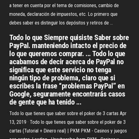
a tener en cuenta por el tema de comisiones, cambio de
moneda, declaración de impuestos, etc. Lo primero que
debes saber es distinguir los depósitos y retiros de …
Todo lo que Siempre quisiste Saber sobre
PayPal. manteniendo intacto el precio de
lo que queremos comprar. ... Todo lo que
acabamos de decir acerca de PayPal no
significa que este servicio no tenga
ningún tipo de problema, claro que si
escribes la frase “problemas PayPal” en
Google, seguramente encontrarás casos
de gente que ha tenido ...
Todo lo que tienes que saber sobre el poker de 3 cartas Apr
13, 2019 · Todo lo que tienes que saber sobre el poker de 3
cartas (Tutorial + Dinero real) | PKM PKM - Casinos y juegos