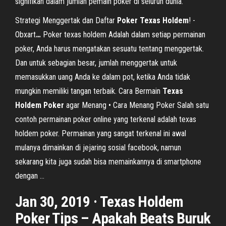
signifikan dalam jumlah pemain poker di seluruh dunia.
Strategi Menggertak dan Daftar
Poker
Texas Holdem
! -
Obxart
…
Poker texas holdem Adalah dalam setiap permainan
poker, Anda harus mengatakan sesuatu tentang menggertak.
Dan untuk sebagian besar, jumlah menggertak untuk
memasukkan uang Anda ke dalam pot, ketika Anda tidak
mungkin memiliki tangan terbaik.
Cara Bermain
Texas
Holdem
Poker
agar Menang • Cara Menang Poker
Salah satu
contoh permainan poker online yang terkenal adalah texas
holdem poker. Permainan yang sangat terkenal ini awal
mulanya dimainkan di jejaring sosial facebook, namun
sekarang kita juga sudah bisa memainkannya di smartphone
dengan …
Jan 30, 2019 · Texas Holdem
Poker Tips – Apakah Beats Buruk