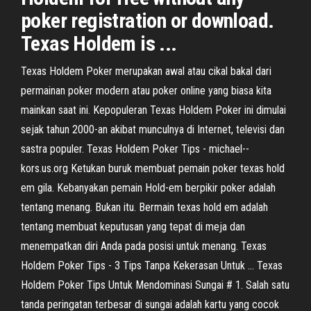
poker registration or download.
Texas Holdem is ...
Texas Holdem Poker merupakan awal atau cikal bakal dari
permainan poker modern atau poker online yang biasa kita
mainkan saat ini. Kepopuleran Texas Holdem Poker ini dimulai
sejak tahun 2000-an akibat munculnya di Internet, televisi dan
sastra populer. Texas Holdem Poker Tips - michael--
kors.us.org Ketukan buruk membuat pemain poker texas hold
em gila. Kebanyakan pemain Hold-em berpikir poker adalah
tentang menang. Bukan itu. Bermain texas hold em adalah
tentang membuat keputusan yang tepat di meja dan
menempatkan diri Anda pada posisi untuk menang. Texas
Holdem Poker Tips - 3 Tips Tanpa Kekerasan Untuk ... Texas
Holdem Poker Tips Untuk Mendominasi Sungai # 1. Salah satu
tanda peringatan terbesar di sungai adalah kartu yang cocok