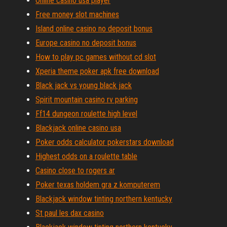
Online casino usa player
Free money slot machines
Island online casino no deposit bonus
Europe casino no deposit bonus
How to play pc games without cd slot
Xperia theme poker apk free download
Black jack vs young black jack
Spirit mountain casino rv parking
Ff14 dungeon roulette high level
Blackjack online casino usa
Poker odds calculator pokerstars download
Highest odds on a roulette table
Casino close to rogers ar
Poker texas holdem gra z komputerem
Blackjack window tinting northern kentucky
St paul les dax casino