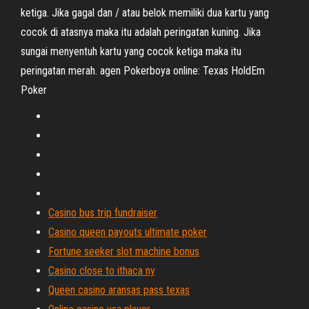
ketiga. Jika gagal dan / atau belok memiliki dua kartu yang
cocok di atasnya maka itu adalah peringatan kuning. Jika
sungai menyentuh kartu yang cocok ketiga maka itu
peringatan merah. agen Pokerboya online: Texas HoldEm
Poker
Casino bus trip fundraiser
Casino queen payouts ultimate poker
Fortune seeker slot machine bonus
Casino close to ithaca ny
Queen casino aransas pass texas